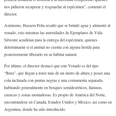
nos pidieron recuperar y resguardar al espécimen”, comentó el
director.
Asimismo, Hassem Peña resaltó que se brindó agua y alimentó al
venado, esto mientras las autoridades de Ejemplares de Vida
Silvestre acudirían para la entrega del espécimen, quienes
determinarán si el animal no cuenta con alguna herida para
posteriormente liberarlo en su hábitat natural.
Por último, el director destacó que este Venado es del tipo
“Bura”, que llegan a tener más de un metro de altura y posee una
cola inclinada con puntas negras y una cornamenta separada,
habitando generalmente en bosques semidesérticos, llanuras,
cuencas y zonas montañosas. Es propio de América del Norte,
encontrándose en Canadá, Estados Unidos y México, así como en
Argentina, donde ha sido introducido.