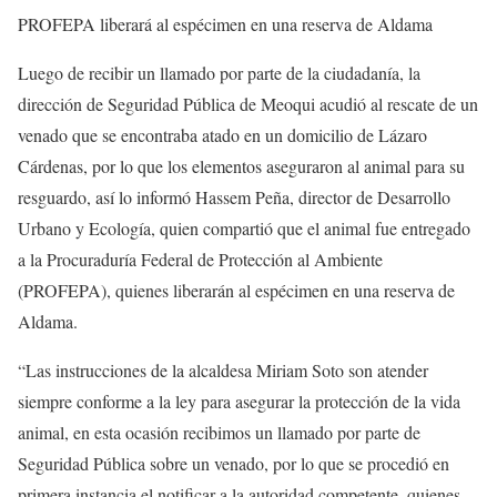
PROFEPA liberará al espécimen en una reserva de Aldama
Luego de recibir un llamado por parte de la ciudadanía, la
dirección de Seguridad Pública de Meoqui acudió al rescate de un
venado que se encontraba atado en un domicilio de Lázaro
Cárdenas, por lo que los elementos aseguraron al animal para su
resguardo, así lo informó Hassem Peña, director de Desarrollo
Urbano y Ecología, quien compartió que el animal fue entregado
a la Procuraduría Federal de Protección al Ambiente
(PROFEPA), quienes liberarán al espécimen en una reserva de
Aldama.
“Las instrucciones de la alcaldesa Miriam Soto son atender
siempre conforme a la ley para asegurar la protección de la vida
animal, en esta ocasión recibimos un llamado por parte de
Seguridad Pública sobre un venado, por lo que se procedió en
primera instancia el notificar a la autoridad competente, quienes