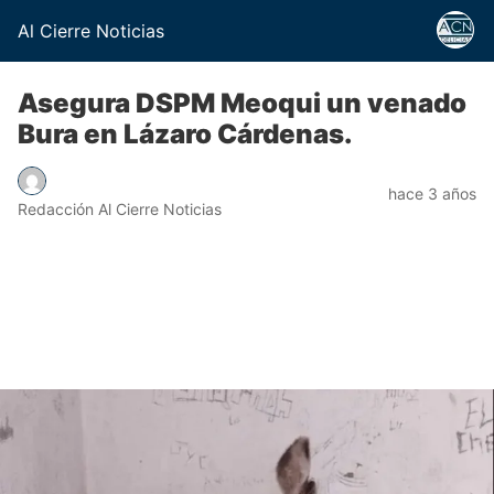
Al Cierre Noticias
Asegura DSPM Meoqui un venado
Bura en Lázaro Cárdenas.
hace 3 años
Redacción Al Cierre Noticias