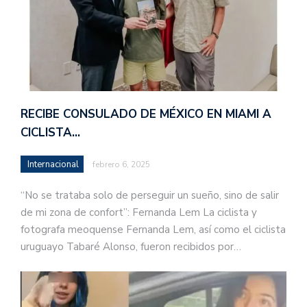
RECIBE CONSULADO DE MÉXICO EN MIAMI A
CICLISTA…
Internacional
febrero 6, 2025
“No se trataba solo de perseguir un sueño, sino de salir
de mi zona de confort”: Fernanda Lem La ciclista y
fotografa meoquense Fernanda Lem, así como el ciclista
uruguayo Tabaré Alonso, fueron recibidos por…