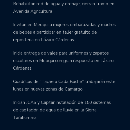
Rehabilitan red de agua y drenaje; cierran tramo en
Avenida Agricultura
Invitan en Meoqui a mujeres embarazadas y madres
de bebés a participar en taller gratuito de
repostería en Lázaro Cárdenas.
Inicia entrega de vales para uniformes y zapatos
escolares en Meoqui con gran respuesta en Lázaro
Cárdenas.
Cuadrillas de “Tache a Cada Bache” trabajarán este
lunes en nuevas zonas de Camargo.
Inician JCAS y Captar instalación de 150 sistemas
de captación de agua de lluvia en la Sierra
Tarahumara