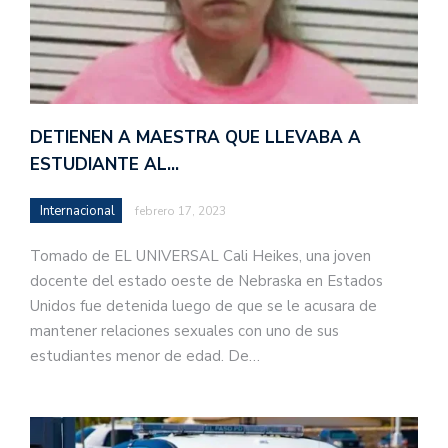
DETIENEN A MAESTRA QUE LLEVABA A
ESTUDIANTE AL…
Internacional
febrero 17, 2023
Tomado de EL UNIVERSAL Cali Heikes, una joven
docente del estado oeste de Nebraska en Estados
Unidos fue detenida luego de que se le acusara de
mantener relaciones sexuales con uno de sus
estudiantes menor de edad. De…