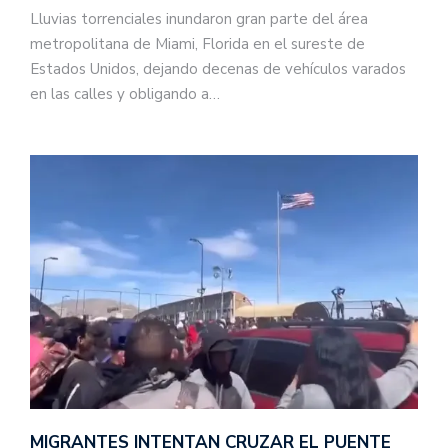
Lluvias torrenciales inundaron gran parte del área
metropolitana de Miami, Florida en el sureste de
Estados Unidos, dejando decenas de vehículos varados
en las calles y obligando a…
MIGRANTES INTENTAN CRUZAR EL PUENTE