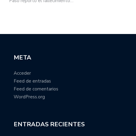
Paso reportó el fallecimiento…
META
Acceder
Feed de entradas
Feed de comentarios
WordPress.org
ENTRADAS RECIENTES