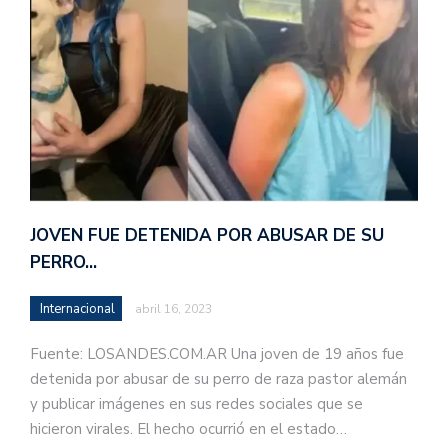
JOVEN FUE DETENIDA POR ABUSAR DE SU
PERRO…
Internacional
abril 16, 2023
Fuente: LOSANDES.COM.AR Una joven de 19 años fue
detenida por abusar de su perro de raza pastor alemán
y publicar imágenes en sus redes sociales que se
hicieron virales. El hecho ocurrió en el estado…