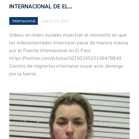
INTERNACIONAL DE EL…
Internacional
marzo 13, 2023
Videos en redes sociales muestran el momento en que
los indocumentados intentaron pasar de manera masiva
por el Puente Internacional en El Paso.
https://twitter.com/i/status/1635019515158478849
Cientos de migrantes intentaron cruzar este domingo
por la fuerza…