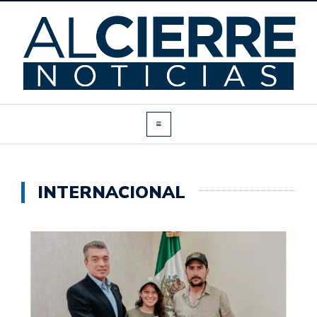
INTERNACIONAL