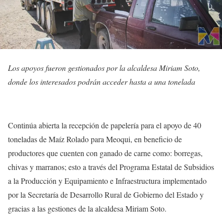
Los apoyos fueron gestionados por la alcaldesa Miriam Soto,
donde los interesados podrán acceder hasta a una tonelada
Continúa abierta la recepción de papelería para el apoyo de 40
toneladas de Maíz Rolado para Meoqui, en beneficio de
productores que cuenten con ganado de carne como: borregas,
chivas y marranos; esto a través del Programa Estatal de Subsidios
a la Producción y Equipamiento e Infraestructura implementado
por la Secretaría de Desarrollo Rural de Gobierno del Estado y
gracias a las gestiones de la alcaldesa Miriam Soto.