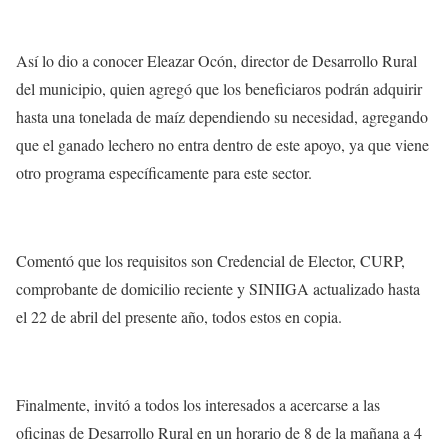
Así lo dio a conocer Eleazar Ocón, director de Desarrollo Rural
del municipio, quien agregó que los beneficiaros podrán adquirir
hasta una tonelada de maíz dependiendo su necesidad, agregando
que el ganado lechero no entra dentro de este apoyo, ya que viene
otro programa específicamente para este sector.
Comentó que los requisitos son Credencial de Elector, CURP,
comprobante de domicilio reciente y SINIIGA actualizado hasta
el 22 de abril del presente año, todos estos en copia.
Finalmente, invitó a todos los interesados a acercarse a las
oficinas de Desarrollo Rural en un horario de 8 de la mañana a 4