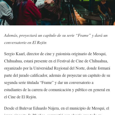
Además, proyectará un capítulo de su serie “Frame” y dará un
conversatorio en El Rejón
Sergio Kaarl, director de cine y guionista originario de Meoqui,
Chihuahua, estará presente en el Festival de Cine de Chihuahua,
organizado por la Universidad Regional del Norte, donde formará
parte del jurado calificador, además de proyectar un capítulo de su
segunda serie titulada “Frame” y dar un conversatorio a
estudiantes de la carrera de comunicación y público en general en
el Cine de El Rejón.
Desde el Bulevar Eduardo Nájera, en el municipio de Meoqui, el