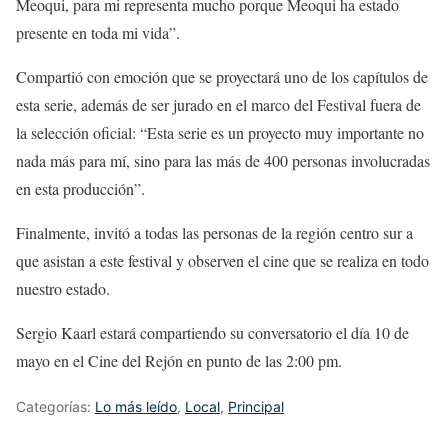
Meoqui, para mi representa mucho porque Meoqui ha estado
presente en toda mi vida”.
Compartió con emoción que se proyectará uno de los capítulos de
esta serie, además de ser jurado en el marco del Festival fuera de
la selección oficial: “Esta serie es un proyecto muy importante no
nada más para mí, sino para las más de 400 personas involucradas
en esta producción”.
Finalmente, invitó a todas las personas de la región centro sur a
que asistan a este festival y observen el cine que se realiza en todo
nuestro estado.
Sergio Kaarl estará compartiendo su conversatorio el día 10 de
mayo en el Cine del Rejón en punto de las 2:00 pm.
Categorías:
Lo más leído
,
Local
,
Principal