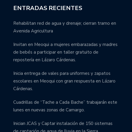
ENTRADAS RECIENTES
Rehabilitan red de agua y drenaje; cierran tramo en
Avenida Agricultura
Invitan en Meoqui a mujeres embarazadas y madres
de bebés a participar en taller gratuito de
repostería en Lázaro Cárdenas.
Inicia entrega de vales para uniformes y zapatos
escolares en Meoqui con gran respuesta en Lázaro
Cárdenas.
Cuadrillas de “Tache a Cada Bache” trabajarán este
lunes en nuevas zonas de Camargo.
Inician JCAS y Captar instalación de 150 sistemas
de captación de agua de lluvia en la Sierra