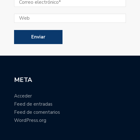
META
Acceder
Feed de entradas
Feed de comentarios
WordPress.org