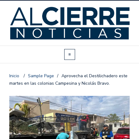
Inicio
/
Sample Page
/
Aprovecha el Destilichadero este
martes en las colonias Campesina y Nicolás Bravo.