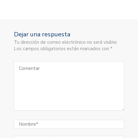
Dejar una respuesta
Tu dirección de correo electrónico no será visible.
Los campos obligatorios están marcados con *