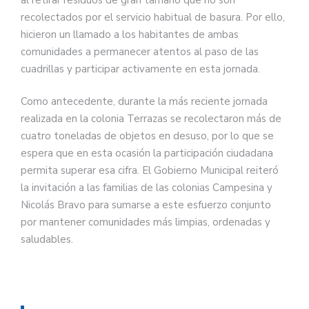
recolectados por el servicio habitual de basura. Por ello,
hicieron un llamado a los habitantes de ambas
comunidades a permanecer atentos al paso de las
cuadrillas y participar activamente en esta jornada.
Como antecedente, durante la más reciente jornada
realizada en la colonia Terrazas se recolectaron más de
cuatro toneladas de objetos en desuso, por lo que se
espera que en esta ocasión la participación ciudadana
permita superar esa cifra. El Gobierno Municipal reiteró
la invitación a las familias de las colonias Campesina y
Nicolás Bravo para sumarse a este esfuerzo conjunto
por mantener comunidades más limpias, ordenadas y
saludables.