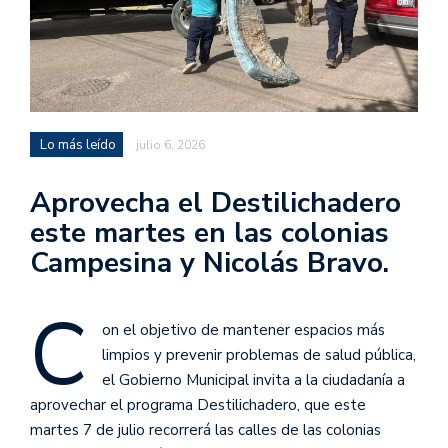
Lo más leído
julio 6, 2026
Aprovecha el Destilichadero
este martes en las colonias
Campesina y Nicolás Bravo.
C
on el objetivo de mantener espacios más
limpios y prevenir problemas de salud pública,
el Gobierno Municipal invita a la ciudadanía a
aprovechar el programa Destilichadero, que este
martes 7 de julio recorrerá las calles de las colonias