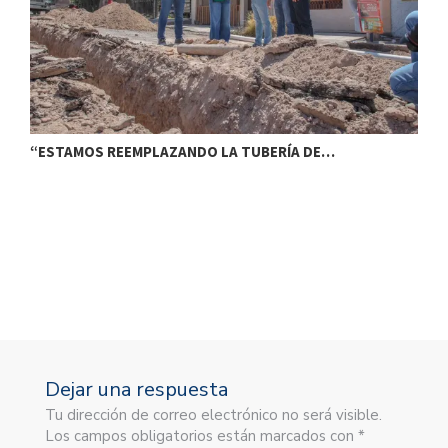
“ESTAMOS REEMPLAZANDO LA TUBERÍA DE…
I
Dejar una respuesta
Tu dirección de correo electrónico no será visible.
Los campos obligatorios están marcados con *