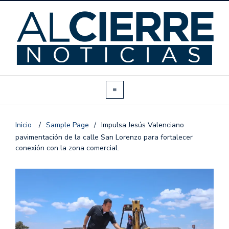
Inicio
/
Sample Page
/
Impulsa Jesús Valenciano
pavimentación de la calle San Lorenzo para fortalecer
conexión con la zona comercial.