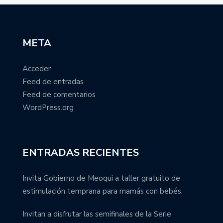
META
Acceder
Feed de entradas
Feed de comentarios
WordPress.org
ENTRADAS RECIENTES
Invita Gobierno de Meoqui a taller gratuito de
estimulación temprana para mamás con bebés.
Invitan a disfrutar las semifinales de la Serie