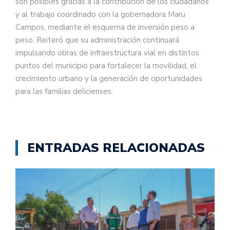
son posibles gracias a la contribución de los ciudadanos
y al trabajo coordinado con la gobernadora Maru
Campos, mediante el esquema de inversión peso a
peso. Reiteró que su administración continuará
impulsando obras de infraestructura vial en distintos
puntos del municipio para fortalecer la movilidad, el
crecimiento urbano y la generación de oportunidades
para las familias delicienses.
ENTRADAS RELACIONADAS