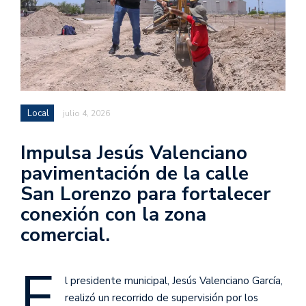
Local
julio 4, 2026
Impulsa Jesús Valenciano
pavimentación de la calle
San Lorenzo para fortalecer
conexión con la zona
comercial.
E
l presidente municipal, Jesús Valenciano García,
realizó un recorrido de supervisión por los