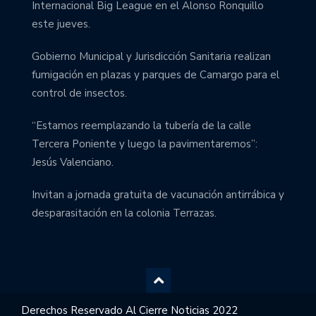
Internacional Big League en el Alonso Ronquillo
este jueves.
Gobierno Municipal y Jurisdicción Sanitaria realizan
fumigación en plazas y parques de Camargo para el
control de insectos.
“Estamos reemplazando la tubería de la calle
Tercera Poniente y luego la pavimentaremos”:
Jesús Valenciano.
Invitan a jornada gratuita de vacunación antirrábica y
desparasitación en la colonia Terrazas.
Derechos Reservado Al Cierre Noticias 2022