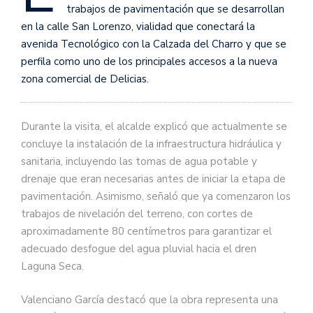
trabajos de pavimentación que se desarrollan
en la calle San Lorenzo, vialidad que conectará la
avenida Tecnológico con la Calzada del Charro y que se
perfila como uno de los principales accesos a la nueva
zona comercial de Delicias.
Durante la visita, el alcalde explicó que actualmente se
concluye la instalación de la infraestructura hidráulica y
sanitaria, incluyendo las tomas de agua potable y
drenaje que eran necesarias antes de iniciar la etapa de
pavimentación. Asimismo, señaló que ya comenzaron los
trabajos de nivelación del terreno, con cortes de
aproximadamente 80 centímetros para garantizar el
adecuado desfogue del agua pluvial hacia el dren
Laguna Seca.
Valenciano García destacó que la obra representa una