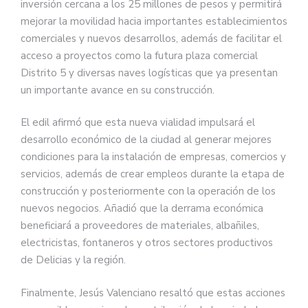
inversión cercana a los 25 millones de pesos y permitirá
mejorar la movilidad hacia importantes establecimientos
comerciales y nuevos desarrollos, además de facilitar el
acceso a proyectos como la futura plaza comercial
Distrito 5 y diversas naves logísticas que ya presentan
un importante avance en su construcción.
El edil afirmó que esta nueva vialidad impulsará el
desarrollo económico de la ciudad al generar mejores
condiciones para la instalación de empresas, comercios y
servicios, además de crear empleos durante la etapa de
construcción y posteriormente con la operación de los
nuevos negocios. Añadió que la derrama económica
beneficiará a proveedores de materiales, albañiles,
electricistas, fontaneros y otros sectores productivos
de Delicias y la región.
Finalmente, Jesús Valenciano resaltó que estas acciones