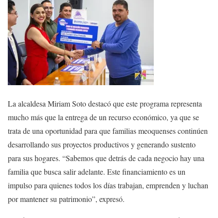
La alcaldesa Miriam Soto destacó que este programa representa
mucho más que la entrega de un recurso económico, ya que se
trata de una oportunidad para que familias meoquenses continúen
desarrollando sus proyectos productivos y generando sustento
para sus hogares. “Sabemos que detrás de cada negocio hay una
familia que busca salir adelante. Este financiamiento es un
impulso para quienes todos los días trabajan, emprenden y luchan
por mantener su patrimonio”, expresó.