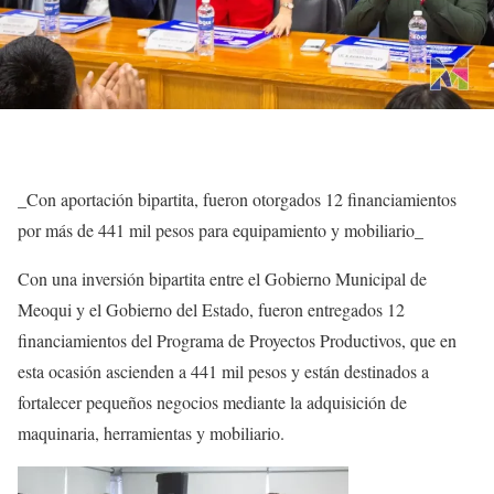
_Con aportación bipartita, fueron otorgados 12 financiamientos
por más de 441 mil pesos para equipamiento y mobiliario_
Con una inversión bipartita entre el Gobierno Municipal de
Meoqui y el Gobierno del Estado, fueron entregados 12
financiamientos del Programa de Proyectos Productivos, que en
esta ocasión ascienden a 441 mil pesos y están destinados a
fortalecer pequeños negocios mediante la adquisición de
maquinaria, herramientas y mobiliario.