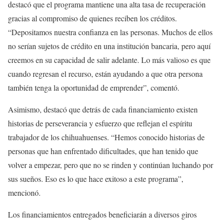
destacó que el programa mantiene una alta tasa de recuperación
gracias al compromiso de quienes reciben los créditos.
“Depositamos nuestra confianza en las personas. Muchos de ellos
no serían sujetos de crédito en una institución bancaria, pero aquí
creemos en su capacidad de salir adelante. Lo más valioso es que
cuando regresan el recurso, están ayudando a que otra persona
también tenga la oportunidad de emprender”, comentó.
Asimismo, destacó que detrás de cada financiamiento existen
historias de perseverancia y esfuerzo que reflejan el espíritu
trabajador de los chihuahuenses. “Hemos conocido historias de
personas que han enfrentado dificultades, que han tenido que
volver a empezar, pero que no se rinden y continúan luchando por
sus sueños. Eso es lo que hace exitoso a este programa”,
mencionó.
Los financiamientos entregados beneficiarán a diversos giros