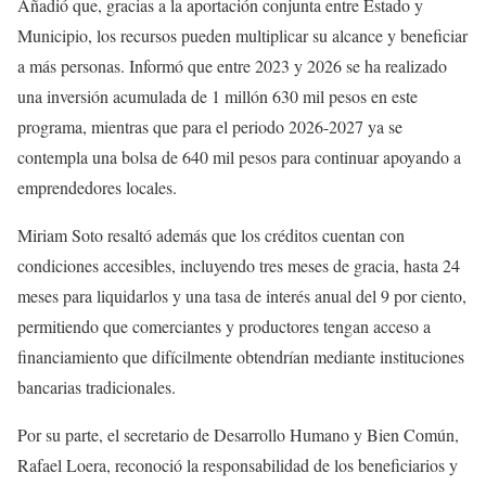
Añadió que, gracias a la aportación conjunta entre Estado y
Municipio, los recursos pueden multiplicar su alcance y beneficiar
a más personas. Informó que entre 2023 y 2026 se ha realizado
una inversión acumulada de 1 millón 630 mil pesos en este
programa, mientras que para el periodo 2026-2027 ya se
contempla una bolsa de 640 mil pesos para continuar apoyando a
emprendedores locales.
Miriam Soto resaltó además que los créditos cuentan con
condiciones accesibles, incluyendo tres meses de gracia, hasta 24
meses para liquidarlos y una tasa de interés anual del 9 por ciento,
permitiendo que comerciantes y productores tengan acceso a
financiamiento que difícilmente obtendrían mediante instituciones
bancarias tradicionales.
Por su parte, el secretario de Desarrollo Humano y Bien Común,
Rafael Loera, reconoció la responsabilidad de los beneficiarios y