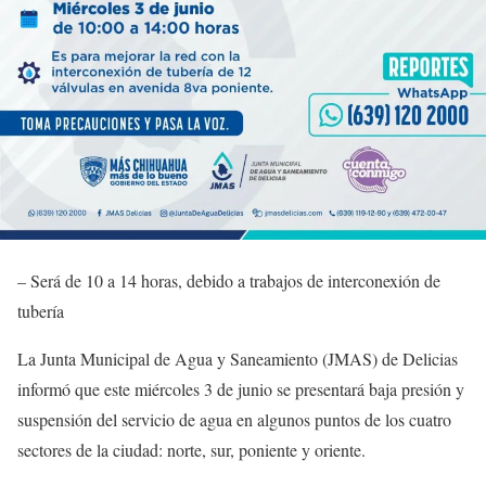
– Será de 10 a 14 horas, debido a trabajos de interconexión de
tubería
La Junta Municipal de Agua y Saneamiento (JMAS) de Delicias
informó que este miércoles 3 de junio se presentará baja presión y
suspensión del servicio de agua en algunos puntos de los cuatro
sectores de la ciudad: norte, sur, poniente y oriente.