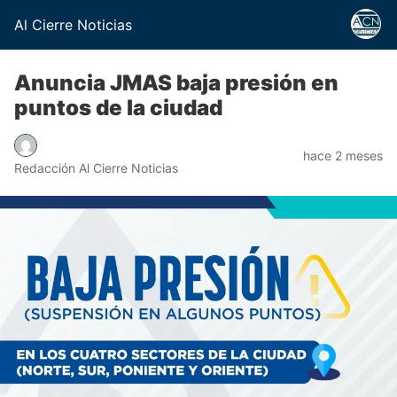
Al Cierre Noticias
Anuncia JMAS baja presión en
puntos de la ciudad
hace 2 meses
Redacción Al Cierre Noticias