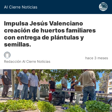
Al Cierre Noticias
Impulsa Jesús Valenciano
creación de huertos familiares
con entrega de plántulas y
semillas.
hace 3 meses
Redacción Al Cierre Noticias