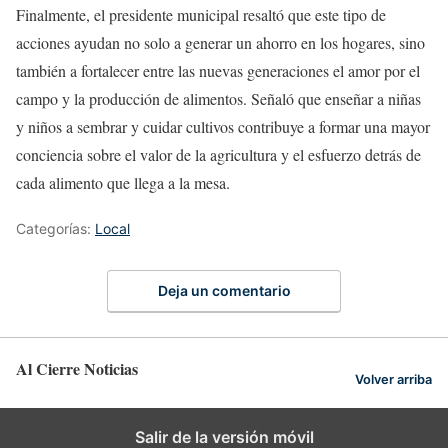
Finalmente, el presidente municipal resaltó que este tipo de
acciones ayudan no solo a generar un ahorro en los hogares, sino
también a fortalecer entre las nuevas generaciones el amor por el
campo y la producción de alimentos. Señaló que enseñar a niñas
y niños a sembrar y cuidar cultivos contribuye a formar una mayor
conciencia sobre el valor de la agricultura y el esfuerzo detrás de
cada alimento que llega a la mesa.
Categorías:
Local
Deja un comentario
Al Cierre Noticias
Volver arriba
Salir de la versión móvil