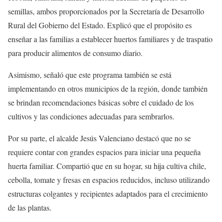
semillas, ambos proporcionados por la Secretaría de Desarrollo
Rural del Gobierno del Estado. Explicó que el propósito es
enseñar a las familias a establecer huertos familiares y de traspatio
para producir alimentos de consumo diario.
Asimismo, señaló que este programa también se está
implementando en otros municipios de la región, donde también
se brindan recomendaciones básicas sobre el cuidado de los
cultivos y las condiciones adecuadas para sembrarlos.
Por su parte, el alcalde Jesús Valenciano destacó que no se
requiere contar con grandes espacios para iniciar una pequeña
huerta familiar. Compartió que en su hogar, su hija cultiva chile,
cebolla, tomate y fresas en espacios reducidos, incluso utilizando
estructuras colgantes y recipientes adaptados para el crecimiento
de las plantas.