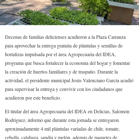
Decenas de familias delicienses acudieron a la Plaza Carranza
para aprovechar la entrega gratuita de plántulas y semillas de
hortalizas impulsada por el área Agropecuaria del IDEA,
programa que busca fortalecer la economía del hogar y fomentar
la creación de huertos familiares y de traspatio. Durante la
actividad, el presidente municipal Jesús Valenciano García acudió
para supervisar la entrega y convivir con los ciudadanos que
acudieron por este beneficio.
El titular del área Agropecuaria del IDEA en Delicias, Salomón
Rodríguez, informó que durante esta jornada se entregaron
aproximadamente 4 mil plántulas variadas de chile, tomate,
cebolla, calabaza, sandía y melón, además de paquetes de