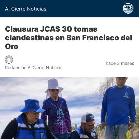
Al Cierre Noticias
Clausura JCAS 30 tomas
clandestinas en San Francisco del
Oro
hace 3 meses
Redacción Al Cierre Noticias