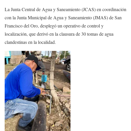
La Junta Central de Agua y Saneamiento (JCAS) en coordinación
con la Junta Municipal de Agua y Saneamiento (JMAS) de San
Francisco del Oro, desplegó un operativo de control y
localización, que derivó en la clausura de 30 tomas de agua
clandestinas en la localidad.