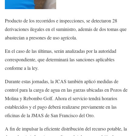
Producto de los recorridos e inspecciones, se detectaron 28
derivaciones ilegales en el suministro, además de dos tomas que
abastecían a presones de uso agrícola.
En el caso de las últimas, serán analizadas por la autoridad
correspondiente, que determinará las sanciones aplicables
conforme a la ley.
Durante estas jornadas, la JCAS también aplicó medidas de
control para la carga de agua en las garzas ubicadas en Pozos de
Molina y Rebombo Golf. Ahora el servicio tendrá horarios
establecidos y el pago deberá realizarse previamente en las
oficinas de la JMAS de San Francisco del Oro.
A fin de impulsar la eficiente distribución del recurso potable, la