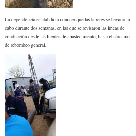
La dependencia estatal dio a conocer que las labores se llevaron a
cabo durante dos semanas, en las que se revisaron las líneas de
conducción desde las fuentes de abastecimiento, hasta el cárcamo
de rebombeo general.