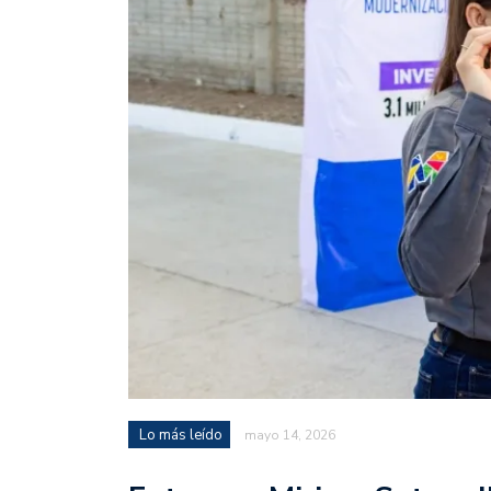
Lo más leído
mayo 14, 2026