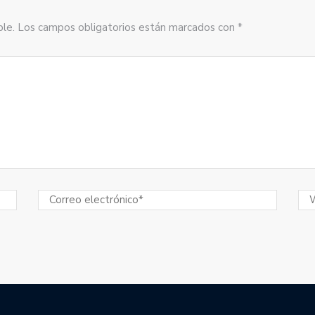
sible. Los campos obligatorios están marcados con *