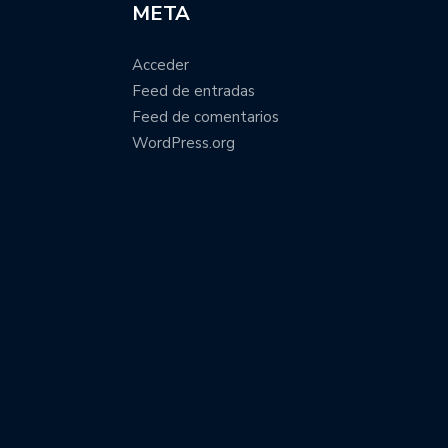
META
Acceder
Feed de entradas
Feed de comentarios
WordPress.org