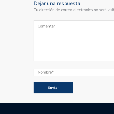
Dejar una respuesta
Tu dirección de correo electrónico no será vi