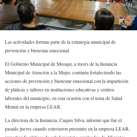
Las actividades forman parte de la estrategia municipal de
prevención y bienestar emocional
El Gobierno Municipal de Meoqui, a través de la Instancia
Municipal de Atención a la Mujer, continúa fortaleciendo las
acciones de prevención y bienestar emocional con la impartición
de pláticas y talleres en instituciones educativas y centros
laborales del municipio, en esta ocasión con el tema de Salud
Mental en la empresa LEAR.
La directora de la Instancia, Cuquis Silva, informó que fue el
pasado jueves cuando estuvieron presentes en la empresa LEAR,