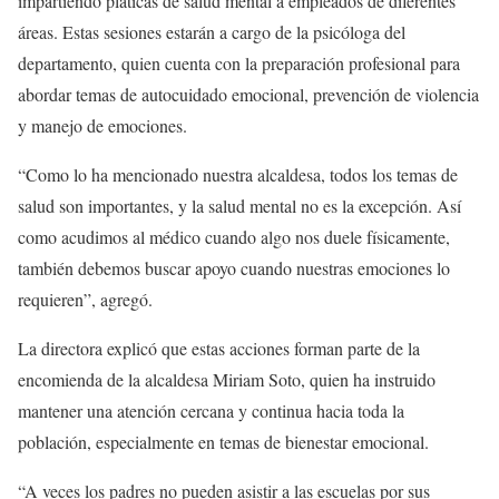
impartiendo pláticas de salud mental a empleados de diferentes
áreas. Estas sesiones estarán a cargo de la psicóloga del
departamento, quien cuenta con la preparación profesional para
abordar temas de autocuidado emocional, prevención de violencia
y manejo de emociones.
“Como lo ha mencionado nuestra alcaldesa, todos los temas de
salud son importantes, y la salud mental no es la excepción. Así
como acudimos al médico cuando algo nos duele físicamente,
también debemos buscar apoyo cuando nuestras emociones lo
requieren”, agregó.
La directora explicó que estas acciones forman parte de la
encomienda de la alcaldesa Miriam Soto, quien ha instruido
mantener una atención cercana y continua hacia toda la
población, especialmente en temas de bienestar emocional.
“A veces los padres no pueden asistir a las escuelas por sus