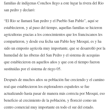
familias de indígenas Conchos llego a este lugar la rivera del Rio
san pedro y declaró:
“El Rio se llamará San pedro y el Pueblo San Pablo”, aquí se
establecieron, y al paso del tiempo, aquellas familias se hicieron
agricultoras gracias a los conocimientos que los franciscanos les
compartieron, y desde esa fecha san Pablo hoy Meoqui, es y ha
sido un emporio agrícola muy importante, que se desarrolló por la
humedad de las riberas del San Pedro y el sistema de acequias
que establecieron en aquellos años y que con el tiempo fueron
sustituidas por el sistema de riego 05.
Después de muchos años su población fue creciendo y el camino
real que establecieron los exploradores españoles se fue
actualizando hasta pasar de manera más correcta por Meoqui, eso
beneficio al crecimiento de la población, y floreció como un
centro comercial muy importante en todo el sur del estado.