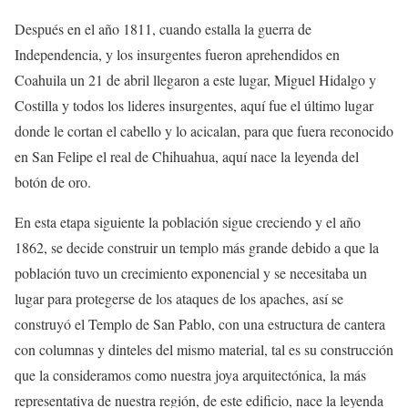
Después en el año 1811, cuando estalla la guerra de
Independencia, y los insurgentes fueron aprehendidos en
Coahuila un 21 de abril llegaron a este lugar, Miguel Hidalgo y
Costilla y todos los lideres insurgentes, aquí fue el último lugar
donde le cortan el cabello y lo acicalan, para que fuera reconocido
en San Felipe el real de Chihuahua, aquí nace la leyenda del
botón de oro.
En esta etapa siguiente la población sigue creciendo y el año
1862, se decide construir un templo más grande debido a que la
población tuvo un crecimiento exponencial y se necesitaba un
lugar para protegerse de los ataques de los apaches, así se
construyó el Templo de San Pablo, con una estructura de cantera
con columnas y dinteles del mismo material, tal es su construcción
que la consideramos como nuestra joya arquitectónica, la más
representativa de nuestra región, de este edificio, nace la leyenda