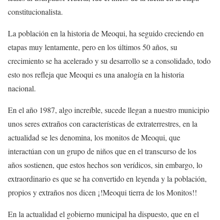
constitucionalista.
La población en la historia de Meoqui, ha seguido creciendo en
etapas muy lentamente, pero en los últimos 50 años, su
crecimiento se ha acelerado y su desarrollo se a consolidado, todo
esto nos refleja que Meoqui es una analogía en la historia
nacional.
En el año 1987, algo increíble, sucede llegan a nuestro municipio
unos seres extraños con características de extraterrestres, en la
actualidad se les denomina, los monitos de Meoqui, que
interactúan con un grupo de niños que en el transcurso de los
años sostienen, que estos hechos son verídicos, sin embargo, lo
extraordinario es que se ha convertido en leyenda y la población,
propios y extraños nos dicen ¡!Meoqui tierra de los Monitos!!
En la actualidad el gobierno municipal ha dispuesto, que en el