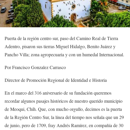
Puerta de la región centro sur, paso del Camino Real de Tierra
Adentro, pisaron sus tierras Miguel Hidalgo, Benito Juárez y
Pancho Villa; zona agropecuaria y con un humedal Internacional.
Por Francisco Gonzalez Carrasco
Director de Promoción Regional de Identidad e Historia
En el marco del 316 aniversario de su fundación queremos
recordar algunos pasajes históricos de nuestro querido municipio
de Meoqui, Chih. Que, con mucho orgullo, decimos es la puerta
de la Región Centro Sur, la línea del tiempo nos señala que un 29
de junio, pero de 1709, fray Andrés Ramírez, en compañía de 30