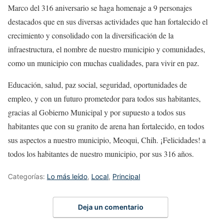
Marco del 316 aniversario se haga homenaje a 9 personajes
destacados que en sus diversas actividades que han fortalecido el
crecimiento y consolidado con la diversificación de la
infraestructura, el nombre de nuestro municipio y comunidades,
como un municipio con muchas cualidades, para vivir en paz.
Educación, salud, paz social, seguridad, oportunidades de
empleo, y con un futuro prometedor para todos sus habitantes,
gracias al Gobierno Municipal y por supuesto a todos sus
habitantes que con su granito de arena han fortalecido, en todos
sus aspectos a nuestro municipio, Meoqui, Chih. ¡Felicidades! a
todos los habitantes de nuestro municipio, por sus 316 años.
Categorías:
Lo más leído
,
Local
,
Principal
Deja un comentario