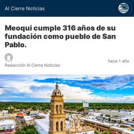
Al Cierre Noticias
Meoqui cumple 316 años de su
fundación como pueblo de San
Pablo.
hace 1 año
Redacción Al Cierre Noticias