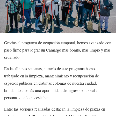
Gracias al programa de ocupación temporal, hemos avanzado con
paso firme para lograr un Camargo más bonito, más limpio y más
ordenado.
En las últimas semanas, a través de este programa hemos
trabajado en la limpieza, mantenimiento y recuperación de
espacios públicos en distintas colonias de nuestra ciudad,
brindando además una oportunidad de ingreso temporal a
personas que lo necesitaban.
Entre las acciones realizadas destacan la limpieza de plazas en