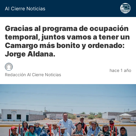
Al Cierre Noticias
Gracias al programa de ocupación
temporal, juntos vamos a tener un
Camargo más bonito y ordenado:
Jorge Aldana.
hace 1 año
Redacción Al Cierre Noticias