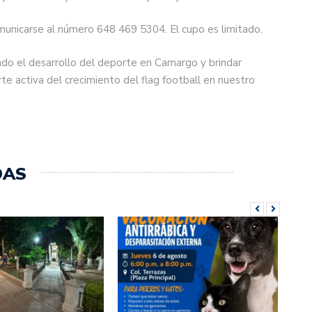
municarse al número 648 469 5304. El cupo es limitado.
ndo el desarrollo del deporte en Camargo y brindar
te activa del crecimiento del flag football en nuestro
DAS