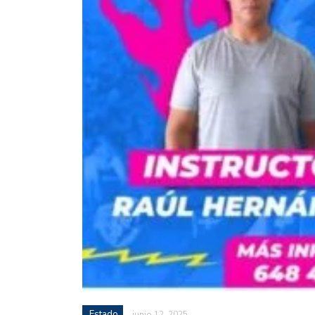
Estado
junio 12, 2025