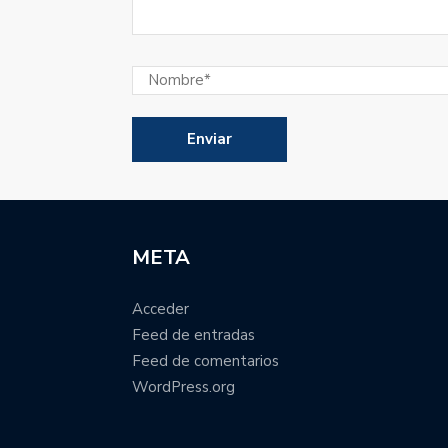
META
Acceder
Feed de entradas
Feed de comentarios
WordPress.org