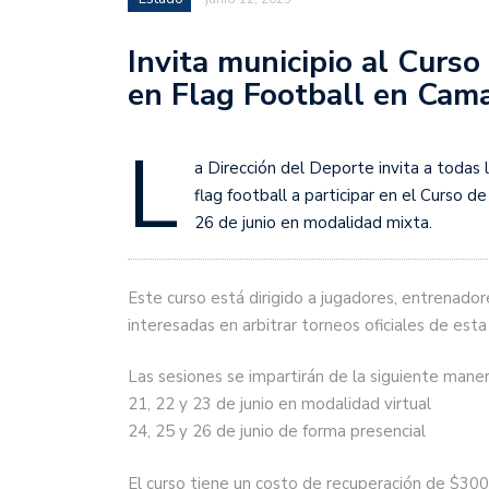
Invita municipio al Curso
en Flag Football en Cam
L
a Dirección del Deporte invita a todas 
flag football a participar en el Curso d
26 de junio en modalidad mixta.
Este curso está dirigido a jugadores, entrenado
interesadas en arbitrar torneos oficiales de esta 
Las sesiones se impartirán de la siguiente maner
21, 22 y 23 de junio en modalidad virtual
24, 25 y 26 de junio de forma presencial
El curso tiene un costo de recuperación de $300 p