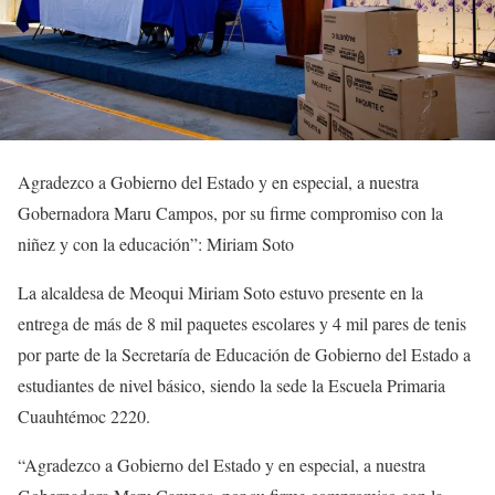
Agradezco a Gobierno del Estado y en especial, a nuestra
Gobernadora Maru Campos, por su firme compromiso con la
niñez y con la educación”: Miriam Soto
La alcaldesa de Meoqui Miriam Soto estuvo presente en la
entrega de más de 8 mil paquetes escolares y 4 mil pares de tenis
por parte de la Secretaría de Educación de Gobierno del Estado a
estudiantes de nivel básico, siendo la sede la Escuela Primaria
Cuauhtémoc 2220.
“Agradezco a Gobierno del Estado y en especial, a nuestra