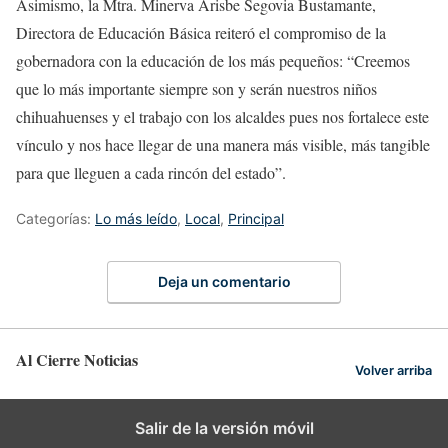
Asimismo, la Mtra. Minerva Arisbe Segovia Bustamante,
Directora de Educación Básica reiteró el compromiso de la
gobernadora con la educación de los más pequeños: “Creemos
que lo más importante siempre son y serán nuestros niños
chihuahuenses y el trabajo con los alcaldes pues nos fortalece este
vínculo y nos hace llegar de una manera más visible, más tangible
para que lleguen a cada rincón del estado”.
Categorías:
Lo más leído
,
Local
,
Principal
Deja un comentario
Al Cierre Noticias
Volver arriba
Salir de la versión móvil