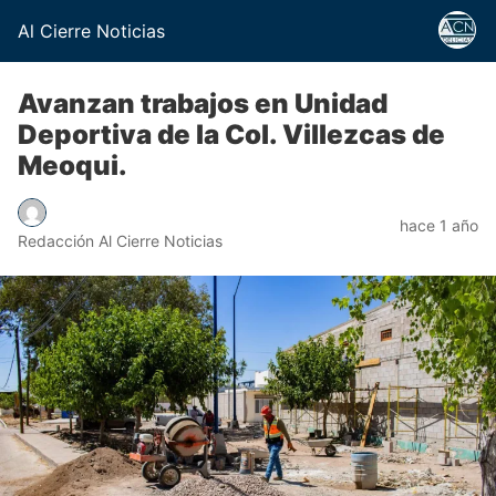
Al Cierre Noticias
Avanzan trabajos en Unidad
Deportiva de la Col. Villezcas de
Meoqui.
hace 1 año
Redacción Al Cierre Noticias