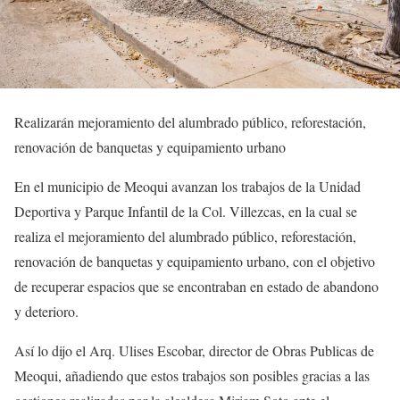
Realizarán mejoramiento del alumbrado público, reforestación,
renovación de banquetas y equipamiento urbano
En el municipio de Meoqui avanzan los trabajos de la Unidad
Deportiva y Parque Infantil de la Col. Villezcas, en la cual se
realiza el mejoramiento del alumbrado público, reforestación,
renovación de banquetas y equipamiento urbano, con el objetivo
de recuperar espacios que se encontraban en estado de abandono
y deterioro.
Así lo dijo el Arq. Ulises Escobar, director de Obras Publicas de
Meoqui, añadiendo que estos trabajos son posibles gracias a las