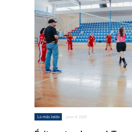
Lo más leído
junio 4, 2025