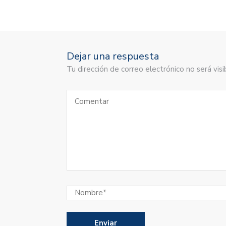
Dejar una respuesta
Tu dirección de correo electrónico no será vi