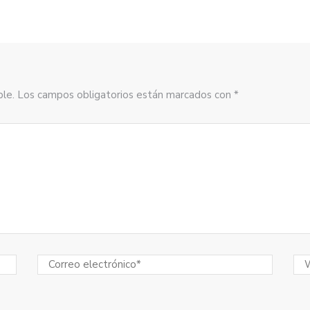
sible. Los campos obligatorios están marcados con *