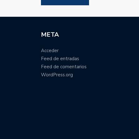
META
Acceder
Feed de entradas
Feed de comentarios
WordPress.org