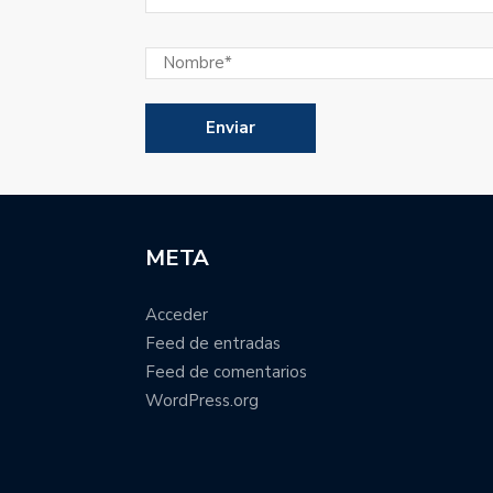
META
Acceder
Feed de entradas
Feed de comentarios
WordPress.org