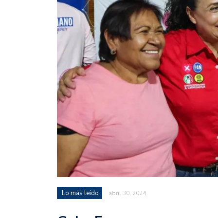
Lo más leído
abril 30, 2024