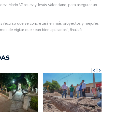
dez, Mario Vázquez y Jesús Valenciano, para asegurar un
s recurso que se concretará en más proyectos y mejores
os de vigilar que sean bien aplicados”, finalizó.
DAS