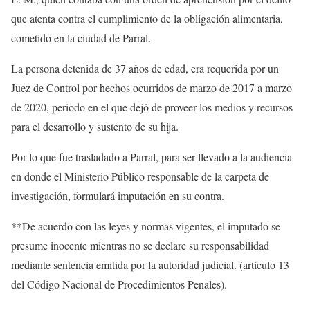
que atenta contra el cumplimiento de la obligación alimentaria,
cometido en la ciudad de Parral.
La persona detenida de 37 años de edad, era requerida por un
Juez de Control por hechos ocurridos de marzo de 2017 a marzo
de 2020, periodo en el que dejó de proveer los medios y recursos
para el desarrollo y sustento de su hija.
Por lo que fue trasladado a Parral, para ser llevado a la audiencia
en donde el Ministerio Público responsable de la carpeta de
investigación, formulará imputación en su contra.
**De acuerdo con las leyes y normas vigentes, el imputado se
presume inocente mientras no se declare su responsabilidad
mediante sentencia emitida por la autoridad judicial. (artículo 13
del Código Nacional de Procedimientos Penales).