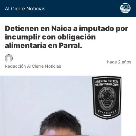
Al Cierre Noticias
Detienen en Naica a imputado por
incumplir con obligación
alimentaria en Parral.
hace 2 años
Redacción Al Cierre Noticias