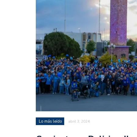
Lo más leído
abril 3, 2024