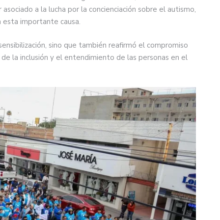
 asociado a la lucha por la concienciación sobre el autismo,
en esta importante causa.
a sensibilización, sino que también reafirmó el compromiso
 de la inclusión y el entendimiento de las personas en el