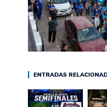
ENTRADAS RELACIONA