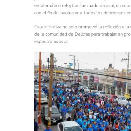
emblemático reloj fue iluminado de azul, un color
con el fin de involucrar a todos los delicienses 
Esta iniciativa no solo promovió la reflexión y l
de la comunidad de Delicias para trabajar en pro
espectro autista.