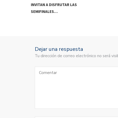
DE MEOQUI A…
INVITAN A DISFRUTAR LAS
SEMIFINALES…
Dejar una respuesta
Tu dirección de correo electrónico no será vi