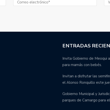
ENTRADAS RECIE
Invita Gobierno de Meoqui a
para mamás con bebés.
Invitan a disfrutar las semif
el Alonso Ronquillo este jue
Gobierno Municipal y Jurisdic
parques de Camargo para el 