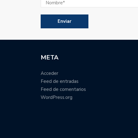
META
Acceder
Feed de entradas
Feed de comentarios
WordPress.org