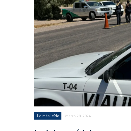
Lo más leído
marzo 28, 2024