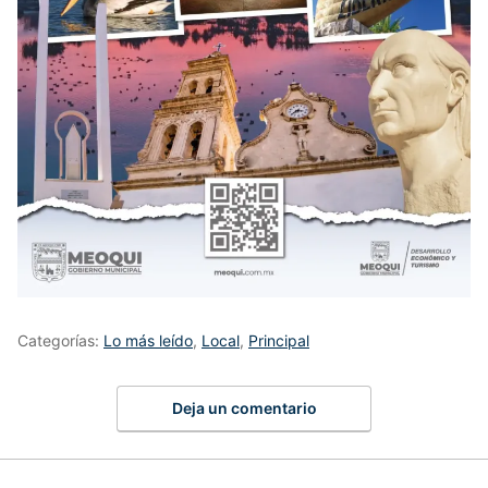
Categorías:
Lo más leído
,
Local
,
Principal
Deja un comentario