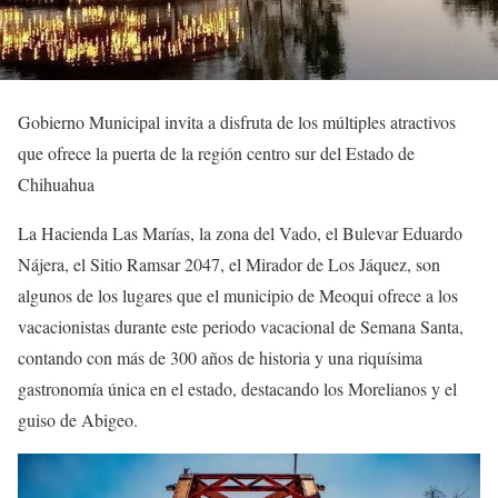
Gobierno Municipal invita a disfruta de los múltiples atractivos
que ofrece la puerta de la región centro sur del Estado de
Chihuahua
La Hacienda Las Marías, la zona del Vado, el Bulevar Eduardo
Nájera, el Sitio Ramsar 2047, el Mirador de Los Jáquez, son
algunos de los lugares que el municipio de Meoqui ofrece a los
vacacionistas durante este periodo vacacional de Semana Santa,
contando con más de 300 años de historia y una riquísima
gastronomía única en el estado, destacando los Morelianos y el
guiso de Abigeo.