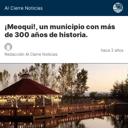
Al Cierre Noticias
¡Meoqui!, un municipio con más
de 300 años de historia.
hace 2 años
Redacción Al Cierre Noticias