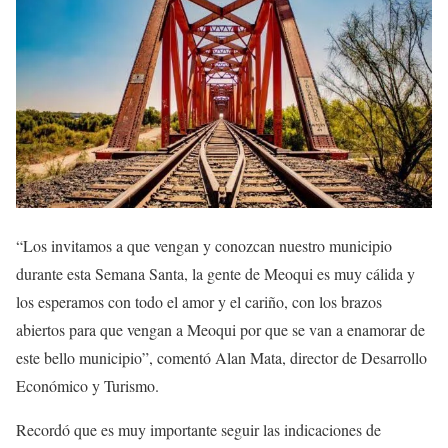
“Los invitamos a que vengan y conozcan nuestro municipio
durante esta Semana Santa, la gente de Meoqui es muy cálida y
los esperamos con todo el amor y el cariño, con los brazos
abiertos para que vengan a Meoqui por que se van a enamorar de
este bello municipio”, comentó Alan Mata, director de Desarrollo
Económico y Turismo.
Recordó que es muy importante seguir las indicaciones de