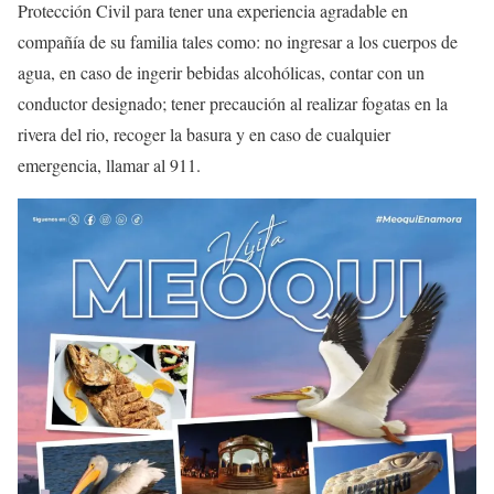
Protección Civil para tener una experiencia agradable en
compañía de su familia tales como: no ingresar a los cuerpos de
agua, en caso de ingerir bebidas alcohólicas, contar con un
conductor designado; tener precaución al realizar fogatas en la
rivera del rio, recoger la basura y en caso de cualquier
emergencia, llamar al 911.