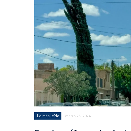
Lo más leído
marzo 25, 2024