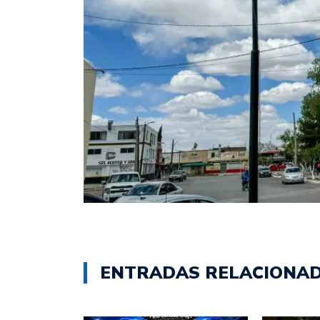
ENTRADAS RELACIONA