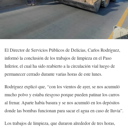
El Director de Servicios Públicos de Delicias, Carlos Rodríguez,
informó la conclusión de los trabajos de limpieza en el Paso
Inferior, el cual ha sido reabierto a la circulación vial luego de
permanecer cerrado durante varias horas de este lunes.
Rodríguez explicó que, “con los vientos de ayer, se nos acumuló
mucho polvo y estaba riesgoso porque pueden patinar los carros
al frenar. Aparte había basura y se nos acumuló en los depósitos
donde las bombas funcionan para sacar el agua en caso de lluvia”.
Los trabajos de limpieza, que duraron alrededor de tres horas,