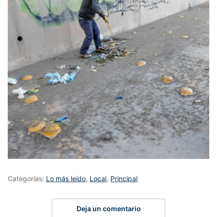
Categorías:
Lo más leído
,
Local
,
Principal
Deja un comentario