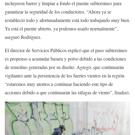
incluyeron barrer y limpiar a fondo el puente subterráneo para
garantizar la seguridad de los conductores. “Ahora ya se
restableció todo y afortunadamente está todo trabajando muy bien.
Ya está el puente abierto, ya podemos usarlo normalmente”,
aseguró Rodríguez.
El director de Servicios Públicos explicó que el paso subterráneo
es propenso a acumular basura y polvo debido a las condiciones
de remolino generadas por su diseño. Agregó, que continuarán
vigilantes ante la persistencia de los fuertes vientos en la región.
“estaremos muy atentos a continuar haciendo este tipo de
acciones debido a que continuarán las ráfagas de viento”, finalizó.