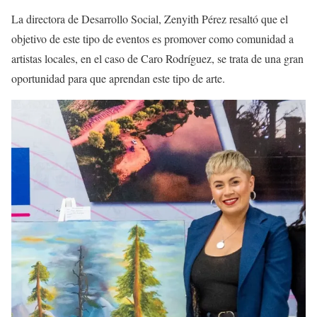
La directora de Desarrollo Social, Zenyith Pérez resaltó que el
objetivo de este tipo de eventos es promover como comunidad a
artistas locales, en el caso de Caro Rodríguez, se trata de una gran
oportunidad para que aprendan este tipo de arte.