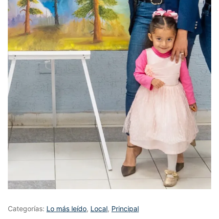
Categorías:
Lo más leído
,
Local
,
Principal