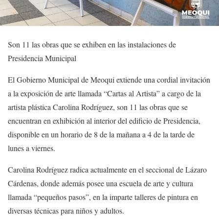
Son 11 las obras que se exhiben en las instalaciones de
Presidencia Municipal
El Gobierno Municipal de Meoqui extiende una cordial invitación
a la exposición de arte llamada “Cartas al Artista” a cargo de la
artista plástica Carolina Rodríguez, son 11 las obras que se
encuentran en exhibición al interior del edificio de Presidencia,
disponible en un horario de 8 de la mañana a 4 de la tarde de
lunes a viernes.
Carolina Rodríguez radica actualmente en el seccional de Lázaro
Cárdenas, donde además posee una escuela de arte y cultura
llamada “pequeños pasos”, en la imparte talleres de pintura en
diversas técnicas para niños y adultos.