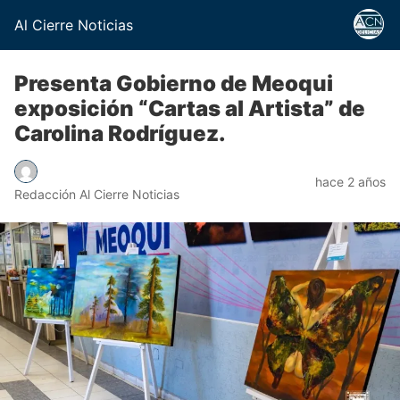
Al Cierre Noticias
Presenta Gobierno de Meoqui
exposición “Cartas al Artista” de
Carolina Rodríguez.
hace 2 años
Redacción Al Cierre Noticias