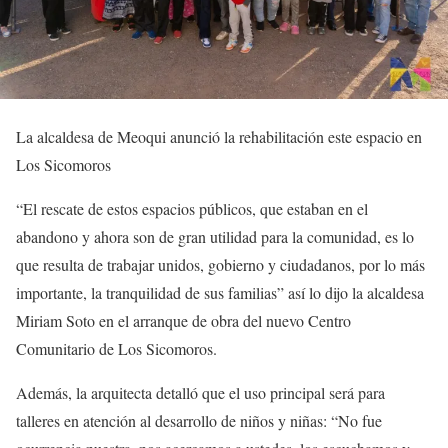
La alcaldesa de Meoqui anunció la rehabilitación este espacio en
Los Sicomoros
“El rescate de estos espacios públicos, que estaban en el
abandono y ahora son de gran utilidad para la comunidad, es lo
que resulta de trabajar unidos, gobierno y ciudadanos, por lo más
importante, la tranquilidad de sus familias” así lo dijo la alcaldesa
Miriam Soto en el arranque de obra del nuevo Centro
Comunitario de Los Sicomoros.
Además, la arquitecta detalló que el uso principal será para
talleres en atención al desarrollo de niños y niñas: “No fue