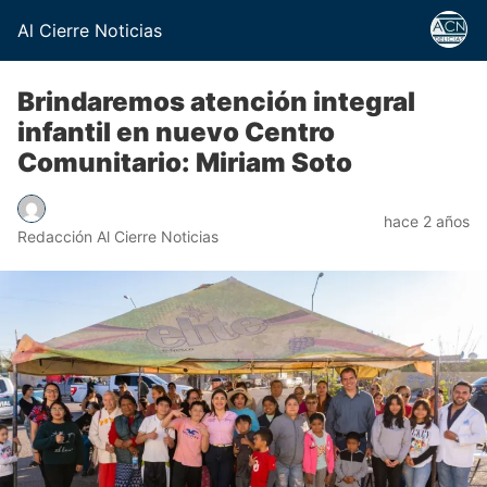
Al Cierre Noticias
Brindaremos atención integral
infantil en nuevo Centro
Comunitario: Miriam Soto
hace 2 años
Redacción Al Cierre Noticias