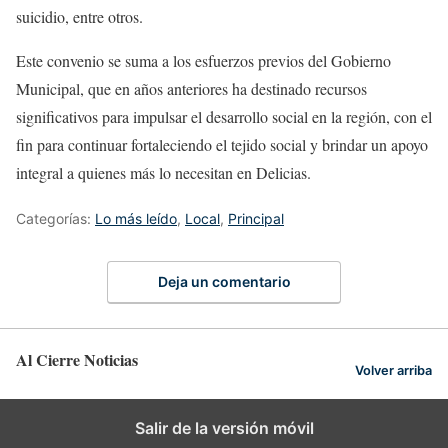
suicidio, entre otros.
Este convenio se suma a los esfuerzos previos del Gobierno
Municipal, que en años anteriores ha destinado recursos
significativos para impulsar el desarrollo social en la región, con el
fin para continuar fortaleciendo el tejido social y brindar un apoyo
integral a quienes más lo necesitan en Delicias.
Categorías:
Lo más leído
,
Local
,
Principal
Deja un comentario
Al Cierre Noticias
Volver arriba
Salir de la versión móvil