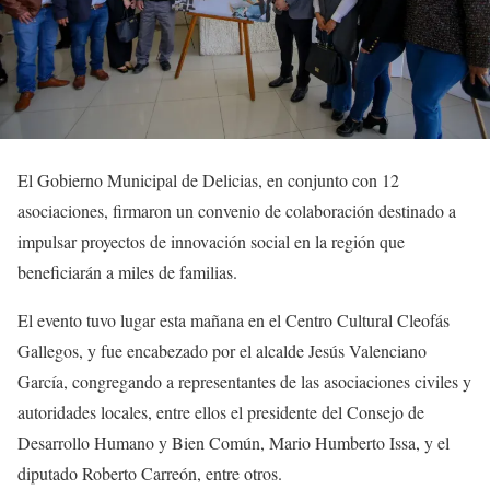
El Gobierno Municipal de Delicias, en conjunto con 12
asociaciones, firmaron un convenio de colaboración destinado a
impulsar proyectos de innovación social en la región que
beneficiarán a miles de familias.
El evento tuvo lugar esta mañana en el Centro Cultural Cleofás
Gallegos, y fue encabezado por el alcalde Jesús Valenciano
García, congregando a representantes de las asociaciones civiles y
autoridades locales, entre ellos el presidente del Consejo de
Desarrollo Humano y Bien Común, Mario Humberto Issa, y el
diputado Roberto Carreón, entre otros.