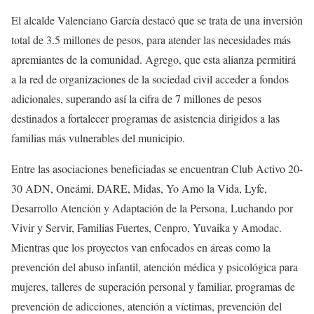
El alcalde Valenciano García destacó que se trata de una inversión
total de 3.5 millones de pesos, para atender las necesidades más
apremiantes de la comunidad. Agrego, que esta alianza permitirá
a la red de organizaciones de la sociedad civil acceder a fondos
adicionales, superando así la cifra de 7 millones de pesos
destinados a fortalecer programas de asistencia dirigidos a las
familias más vulnerables del municipio.
Entre las asociaciones beneficiadas se encuentran Club Activo 20-
30 ADN, Oneámi, DARE, Midas, Yo Amo la Vida, Lyfe,
Desarrollo Atención y Adaptación de la Persona, Luchando por
Vivir y Servir, Familias Fuertes, Cenpro, Yuvaika y Amodac.
Mientras que los proyectos van enfocados en áreas como la
prevención del abuso infantil, atención médica y psicológica para
mujeres, talleres de superación personal y familiar, programas de
prevención de adicciones, atención a víctimas, prevención del