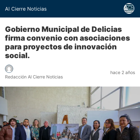
Al Cierre Noticias
Gobierno Municipal de Delicias
firma convenio con asociaciones
para proyectos de innovación
social.
hace 2 años
Redacción Al Cierre Noticias