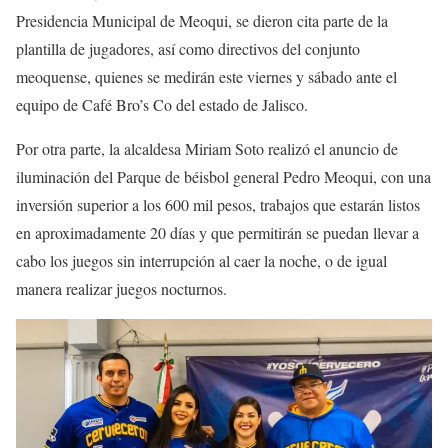
Presidencia Municipal de Meoqui, se dieron cita parte de la
plantilla de jugadores, así como directivos del conjunto
meoquense, quienes se medirán este viernes y sábado ante el
equipo de Café Bro’s Co del estado de Jalisco.
Por otra parte, la alcaldesa Miriam Soto realizó el anuncio de
iluminación del Parque de béisbol general Pedro Meoqui, con una
inversión superior a los 600 mil pesos, trabajos que estarán listos
en aproximadamente 20 días y que permitirán se puedan llevar a
cabo los juegos sin interrupción al caer la noche, o de igual
manera realizar juegos nocturnos.