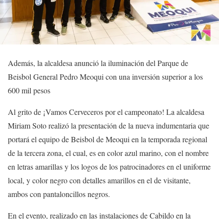
Además, la alcaldesa anunció la iluminación del Parque de
Beisbol General Pedro Meoqui con una inversión superior a los
600 mil pesos
Al grito de ¡Vamos Cerveceros por el campeonato! La alcaldesa
Miriam Soto realizó la presentación de la nueva indumentaria que
portará el equipo de Beisbol de Meoqui en la temporada regional
de la tercera zona, el cual, es en color azul marino, con el nombre
en letras amarillas y los logos de los patrocinadores en el uniforme
local, y color negro con detalles amarillos en el de visitante,
ambos con pantaloncillos negros.
En el evento, realizado en las instalaciones de Cabildo en la