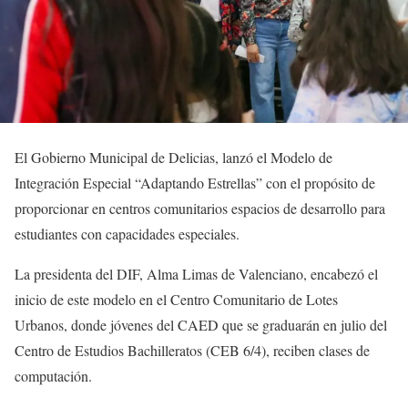
El Gobierno Municipal de Delicias, lanzó el Modelo de
Integración Especial “Adaptando Estrellas” con el propósito de
proporcionar en centros comunitarios espacios de desarrollo para
estudiantes con capacidades especiales.
La presidenta del DIF, Alma Limas de Valenciano, encabezó el
inicio de este modelo en el Centro Comunitario de Lotes
Urbanos, donde jóvenes del CAED que se graduarán en julio del
Centro de Estudios Bachilleratos (CEB 6/4), reciben clases de
computación.