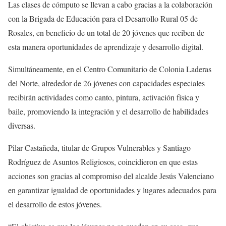
Las clases de cómputo se llevan a cabo gracias a la colaboración
con la Brigada de Educación para el Desarrollo Rural 05 de
Rosales, en beneficio de un total de 20 jóvenes que reciben de
esta manera oportunidades de aprendizaje y desarrollo digital.
Simultáneamente, en el Centro Comunitario de Colonia Laderas
del Norte, alrededor de 26 jóvenes con capacidades especiales
recibirán actividades como canto, pintura, activación física y
baile, promoviendo la integración y el desarrollo de habilidades
diversas.
Pilar Castañeda, titular de Grupos Vulnerables y Santiago
Rodríguez de Asuntos Religiosos, coincidieron en que estas
acciones son gracias al compromiso del alcalde Jesús Valenciano
en garantizar igualdad de oportunidades y lugares adecuados para
el desarrollo de estos jóvenes.