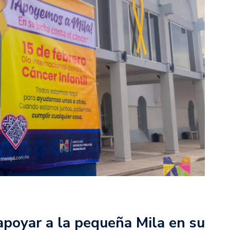
poyar a la pequeña Mila en su