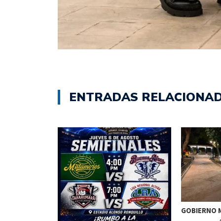
ENTRADAS RELACIONA
GOBIERNO M