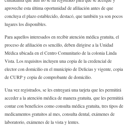
aproveche esta última oportunidad de afiliación antes de que
concluya el plazo establecido, destacó, que también ya son pocos
lugares los disponibles.
Para aquellos interesados en recibir atención médica gratuita, el
proceso de afiliación es sencillo, deben dirigirse a la Unidad
Médica ubicada en el Centro Comunitario de la colonia Linda
Vista. Los requisitos incluyen una copia de la credencial de
elector con domicilio en el municipio de Delicias y vigente, copia
de CURP y copia de comprobante de domicilio.
Una vez registrados, se les entregará una tarjeta que les permitirá
acceder a la atención médica de manera gratuita, que les permitirá
contar con beneficios como consulta médica gratuita, tres tipos de
medicamentos gratuitos al mes, consulta dental, exámenes de
laboratorio, exámenes de la vista y lentes.