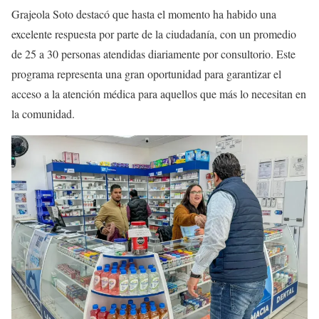
Grajeola Soto destacó que hasta el momento ha habido una
excelente respuesta por parte de la ciudadanía, con un promedio
de 25 a 30 personas atendidas diariamente por consultorio. Este
programa representa una gran oportunidad para garantizar el
acceso a la atención médica para aquellos que más lo necesitan en
la comunidad.