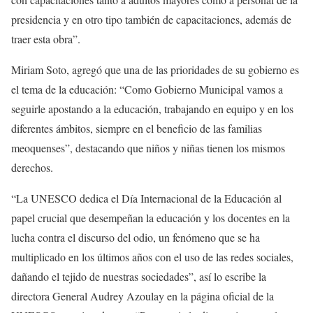
presidencia y en otro tipo también de capacitaciones, además de
traer esta obra”.
Miriam Soto, agregó que una de las prioridades de su gobierno es
el tema de la educación: “Como Gobierno Municipal vamos a
seguirle apostando a la educación, trabajando en equipo y en los
diferentes ámbitos, siempre en el beneficio de las familias
meoquenses”, destacando que niños y niñas tienen los mismos
derechos.
“La UNESCO dedica el Día Internacional de la Educación al
papel crucial que desempeñan la educación y los docentes en la
lucha contra el discurso del odio, un fenómeno que se ha
multiplicado en los últimos años con el uso de las redes sociales,
dañando el tejido de nuestras sociedades”, así lo escribe la
directora General Audrey Azoulay en la página oficial de la