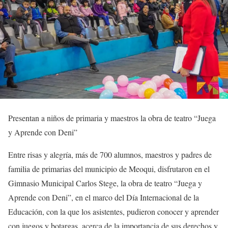
Presentan a niños de primaria y maestros la obra de teatro “Juega
y Aprende con Deni”
Entre risas y alegría, más de 700 alumnos, maestros y padres de
familia de primarias del municipio de Meoqui, disfrutaron en el
Gimnasio Municipal Carlos Stege, la obra de teatro “Juega y
Aprende con Deni”, en el marco del Día Internacional de la
Educación, con la que los asistentes, pudieron conocer y aprender
con juegos y botargas, acerca de la importancia de sus derechos y