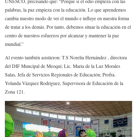
UNESCO, precisando que: “Porque si el odio empieza con las
palabras, la paz empieza con la educación. Lo que aprendemos
cambia nuestro modo de ver el mundo e influye en nuestra forma
de tratar a los demás. Por tanto, debemos situar la educación en el
centro de nuestros esfuerzos por alcanzar y mantener la paz
mundial.”
Al evento también asistieron: T.S Norelia Hernández , directora
del DIF Muncipal de Meoqui; Lic. Maria de la Luz Morales
Salas, Jefa de Servicios Regionales de Educación; Profra.
Yolanda Vázquez Rodríguez, Supervisora de Educación de la
Zona 121.