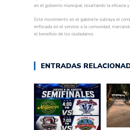
en el gobierno municipal, resaltando la eficacia
Este movimiento en el gabinete subraya el com
enfocada en el servicio a la comunidad, marcand
el beneficio de los ciudadanos.
ENTRADAS RELACIONA