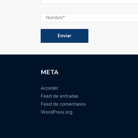
META
Acceder
Feed de entradas
Feed de comentarios
WordPress.org