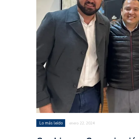
Lo más leído
enero 22, 2024