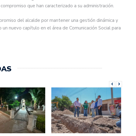
 y compromiso que han caracterizado a su administración.
promiso del alcalde por mantener una gestión dinámica y
o un nuevo capítulo en el área de Comunicación Social para
DAS