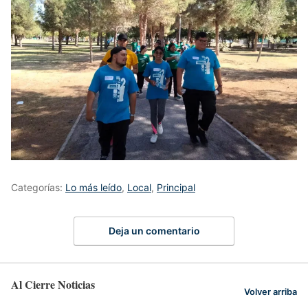
Categorías:
Lo más leído
,
Local
,
Principal
Deja un comentario
Al Cierre Noticias
Volver arriba