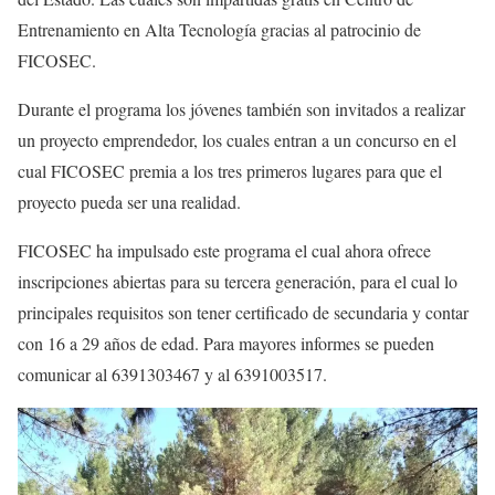
Entrenamiento en Alta Tecnología gracias al patrocinio de
FICOSEC.
Durante el programa los jóvenes también son invitados a realizar
un proyecto emprendedor, los cuales entran a un concurso en el
cual FICOSEC premia a los tres primeros lugares para que el
proyecto pueda ser una realidad.
FICOSEC ha impulsado este programa el cual ahora ofrece
inscripciones abiertas para su tercera generación, para el cual lo
principales requisitos son tener certificado de secundaria y contar
con 16 a 29 años de edad. Para mayores informes se pueden
comunicar al 6391303467 y al 6391003517.