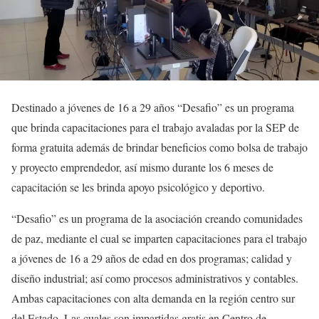
Destinado a jóvenes de 16 a 29 años “Desafio” es un programa
que brinda capacitaciones para el trabajo avaladas por la SEP de
forma gratuita además de brindar beneficios como bolsa de trabajo
y proyecto emprendedor, así mismo durante los 6 meses de
capacitación se les brinda apoyo psicológico y deportivo.
“Desafio” es un programa de la asociación creando comunidades
de paz, mediante el cual se imparten capacitaciones para el trabajo
a jóvenes de 16 a 29 años de edad en dos programas; calidad y
diseño industrial; así como procesos administrativos y contables.
Ambas capacitaciones con alta demanda en la región centro sur
del Estado. Las cuales son impartidas gratis en Centro de