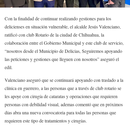
Con la finalidad de continuar realizando gestiones para los
delicienses en situación vulnerable, el alcalde Jesús Valenciano,
ratificó con club Rotario de la ciudad de Chihuahua, la
colaboración entre el Gobierno Municipal y este club de servicio,
“nosotros desde el Municipio de Delicias, Seguiremos apoyando
las peticiones y gestiones que lleguen con nosotros” aseguró el
edil.
Valenciano aseguró que se continuará apoyando con traslado a la
clínica en guerrero, a las personas que a través de club rotario se
les apoye con cirugía de cataratas y operaciones que requieren
personas con debilidad visual, ademas comentó que en próximos
días abra una nueva convocatoria para todas las personas que
requieren este tipo de tratamientos y cirugías.