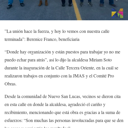
”La unión hace la fuerza, y hoy lo vemos con nuestra calle
terminada”: Berenice Franco, beneficiaria
“Donde hay organización y están puestos para trabajar yo no me
puedo echar para atrás”, así lo dijo la alcaldesa Miriam Soto
durante la inaguración de la Calle Tercera Oriente, en la cuál se
realizaron trabajos en conjunto con la JMAS y el Comité Pro
Obras.
Desde la comunidad de Nuevo San Lucas, vecinos se dieron cita
en esta calle en donde la alcaldesa, agradeció el cariño y
recibimiento, mencionando que está obra es gracias a la suma de
esfuerzos: “Son muchas las personas involucradas para que se den