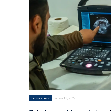
Lo más leído
enero 11, 2024