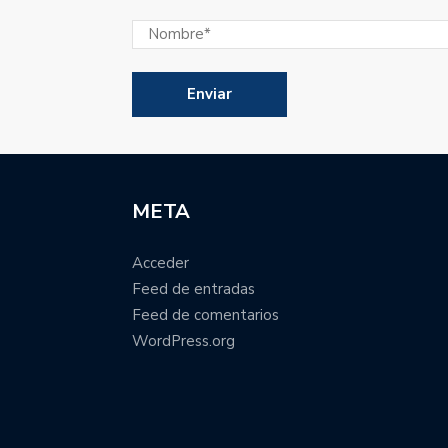
META
Acceder
Feed de entradas
Feed de comentarios
WordPress.org