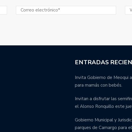
ENTRADAS RECIE
Invita Gobierno de Meoqui a
para mamás con bebés.
Invitan a disfrutar las semif
el Alonso Ronquillo este jue
Gobierno Municipal y Jurisdic
parques de Camargo para el 