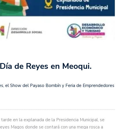
 Día de Reyes en Meoqui.
es, el Show del Payaso Bombín y Feria de Emprendedores
tarde en la explanada de la Presidencia Municipal, se
e Reyes Magos donde se contará con una mega rosca a