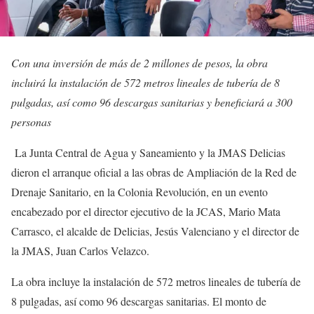
Con una inversión de más de 2 millones de pesos, la obra
incluirá la instalación de 572 metros lineales de tubería de 8
pulgadas, así como 96 descargas sanitarias y beneficiará a 300
personas
La Junta Central de Agua y Saneamiento y la JMAS Delicias
dieron el arranque oficial a las obras de Ampliación de la Red de
Drenaje Sanitario, en la Colonia Revolución, en un evento
encabezado por el director ejecutivo de la JCAS, Mario Mata
Carrasco, el alcalde de Delicias, Jesús Valenciano y el director de
la JMAS, Juan Carlos Velazco.
La obra incluye la instalación de 572 metros lineales de tubería de
8 pulgadas, así como 96 descargas sanitarias. El monto de