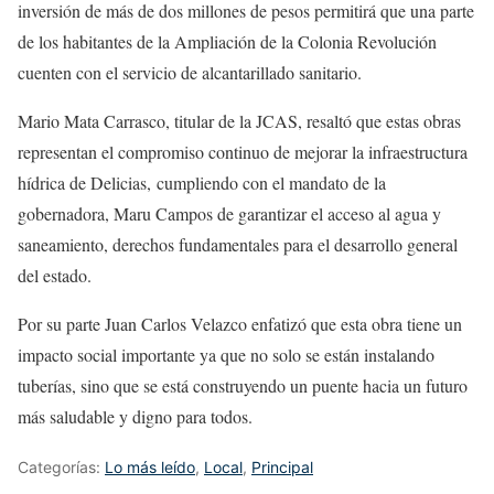
inversión de más de dos millones de pesos permitirá que una parte
de los habitantes de la Ampliación de la Colonia Revolución
cuenten con el servicio de alcantarillado sanitario.
Mario Mata Carrasco, titular de la JCAS, resaltó que estas obras
representan el compromiso continuo de mejorar la infraestructura
hídrica de Delicias, cumpliendo con el mandato de la
gobernadora, Maru Campos de garantizar el acceso al agua y
saneamiento, derechos fundamentales para el desarrollo general
del estado.
Por su parte Juan Carlos Velazco enfatizó que esta obra tiene un
impacto social importante ya que no solo se están instalando
tuberías, sino que se está construyendo un puente hacia un futuro
más saludable y digno para todos.
Categorías:
Lo más leído
,
Local
,
Principal