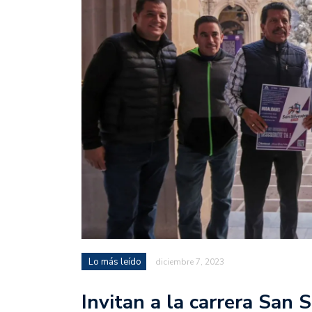
Lo más leído
diciembre 7, 2023
Invitan a la carrera San 