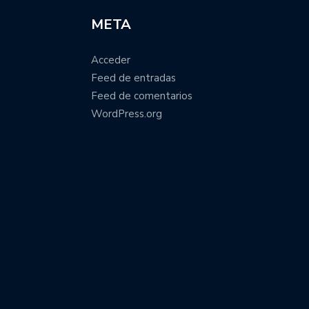
META
Acceder
Feed de entradas
Feed de comentarios
WordPress.org