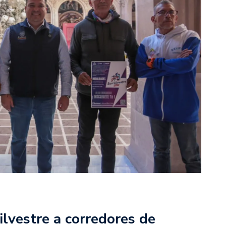
Silvestre a corredores de