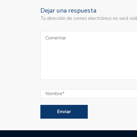
Dejar una respuesta
Tu dirección de correo electrónico no será vi