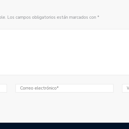
sible. Los campos obligatorios están marcados con *