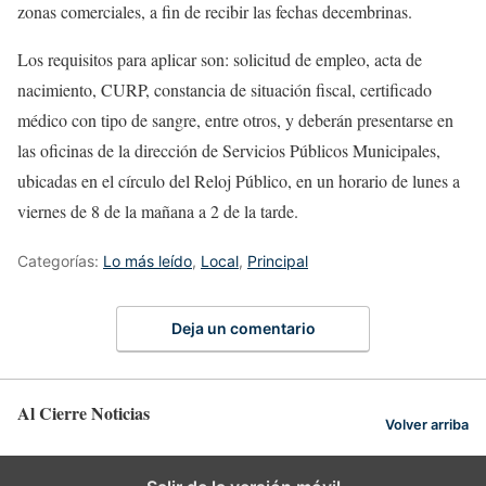
zonas comerciales, a fin de recibir las fechas decembrinas.
Los requisitos para aplicar son: solicitud de empleo, acta de
nacimiento, CURP, constancia de situación fiscal, certificado
médico con tipo de sangre, entre otros, y deberán presentarse en
las oficinas de la dirección de Servicios Públicos Municipales,
ubicadas en el círculo del Reloj Público, en un horario de lunes a
viernes de 8 de la mañana a 2 de la tarde.
Categorías:
Lo más leído
,
Local
,
Principal
Deja un comentario
Al Cierre Noticias
Volver arriba