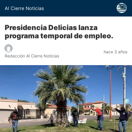
Al Cierre Noticias
Presidencia Delicias lanza
programa temporal de empleo.
hace 3 años
Redacción Al Cierre Noticias