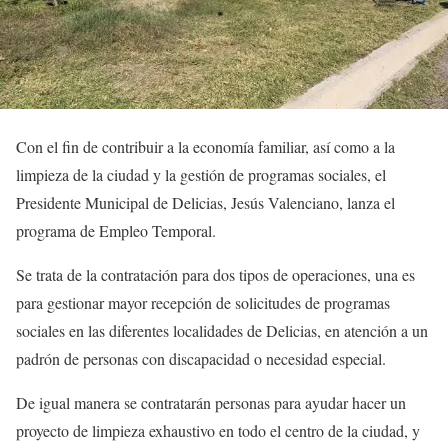
Con el fin de contribuir a la economía familiar, así como a la
limpieza de la ciudad y la gestión de programas sociales, el
Presidente Municipal de Delicias, Jesús Valenciano, lanza el
programa de Empleo Temporal.
Se trata de la contratación para dos tipos de operaciones, una es
para gestionar mayor recepción de solicitudes de programas
sociales en las diferentes localidades de Delicias, en atención a un
padrón de personas con discapacidad o necesidad especial.
De igual manera se contratarán personas para ayudar hacer un
proyecto de limpieza exhaustivo en todo el centro de la ciudad, y