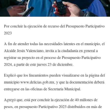
Por concluir la ejecución de recurso del Presupuesto Participativo
2023
A fin de atender todas las necesidades latentes en el municipio, el
Alcalde Jesús Valenciano, invita a la ciudadanía en general a
registrar su proyecto en el proceso de Presupuesto Participativo
2024, a partir de este jueves 23 de diciembre.
Explicó que los lineamientos pueden visualizarse en la página del
municipio www.delicias.gob.mx, y que la documentación deberá
entregarse en las oficinas de Secretaria Municipal.
Agregó que, está por concluir la ejecución de 40 millones de
pesos, en presupuesto Participativo 2023 distribuidos en más de