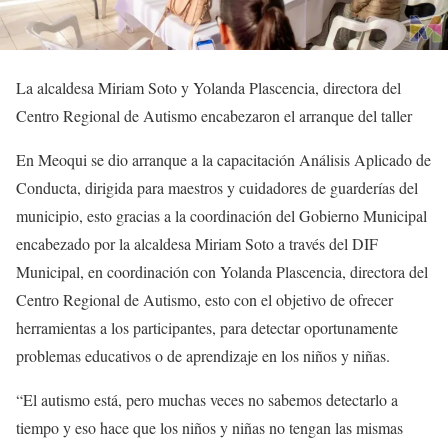
La alcaldesa Miriam Soto y Yolanda Plascencia, directora del
Centro Regional de Autismo encabezaron el arranque del taller
En Meoqui se dio arranque a la capacitación Análisis Aplicado de
Conducta, dirigida para maestros y cuidadores de guarderías del
municipio, esto gracias a la coordinación del Gobierno Municipal
encabezado por la alcaldesa Miriam Soto a través del DIF
Municipal, en coordinación con Yolanda Plascencia, directora del
Centro Regional de Autismo, esto con el objetivo de ofrecer
herramientas a los participantes, para detectar oportunamente
problemas educativos o de aprendizaje en los niños y niñas.
“El autismo está, pero muchas veces no sabemos detectarlo a
tiempo y eso hace que los niños y niñas no tengan las mismas