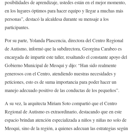
posibilidades de aprendizaje, ustedes están en el mejor momento,
en los lugares óptimos para hacer equipo y llegar a muchas más
personas”, destacó la alcaldesa durante su mensaje a los
participantes.
Por su parte, Yolanda Plascencia, directora del Centro Regional
de Autismo, informó que la subdirectora, Georgina Carabeo es
encargada de impartir este taller, resaltando el constante apoyo del
Gobierno Municipal de Meoqui y dijo: “Han sido realmente
generosos con el Centro, atendiendo nuestras necesidades y
peticiones, esto es de suma importancia para poder hacer un
manejo adecuado positivo de las conductas de los pequeños”.
A su vez, la arquitecta Miriam Soto compartió que el Centro
Regional de Autismo es extraordinario, destacando que en este
espacio brindan atención especializada a niños y niñas no solo de
Meoqui, sino de la región, a quienes adecuan las estrategias según