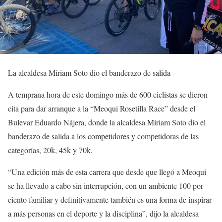
La alcaldesa Miriam Soto dio el banderazo de salida
A temprana hora de este domingo más de 600 ciclistas se dieron
cita para dar arranque a la “Meoqui Rosetilla Race” desde el
Bulevar Eduardo Nájera, donde la alcaldesa Miriam Soto dio el
banderazo de salida a los competidores y competidoras de las
categorías, 20k, 45k y 70k.
“Una edición más de esta carrera que desde que llegó a Meoqui
se ha llevado a cabo sin interrupción, con un ambiente 100 por
ciento familiar y definitivamente también es una forma de inspirar
a más personas en el deporte y la disciplina”, dijo la alcaldesa