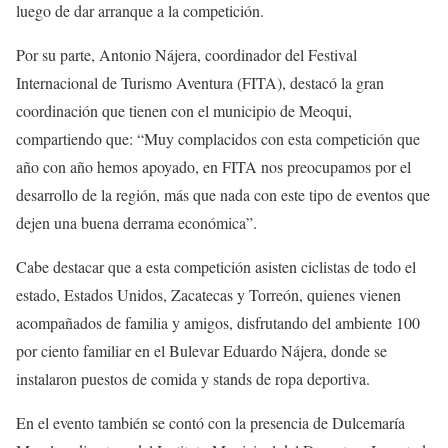
luego de dar arranque a la competición.
Por su parte, Antonio Nájera, coordinador del Festival
Internacional de Turismo Aventura (FITA), destacó la gran
coordinación que tienen con el municipio de Meoqui,
compartiendo que: “Muy complacidos con esta competición que
año con año hemos apoyado, en FITA nos preocupamos por el
desarrollo de la región, más que nada con este tipo de eventos que
dejen una buena derrama económica”.
Cabe destacar que a esta competición asisten ciclistas de todo el
estado, Estados Unidos, Zacatecas y Torreón, quienes vienen
acompañados de familia y amigos, disfrutando del ambiente 100
por ciento familiar en el Bulevar Eduardo Nájera, donde se
instalaron puestos de comida y stands de ropa deportiva.
En el evento también se contó con la presencia de Dulcemaría