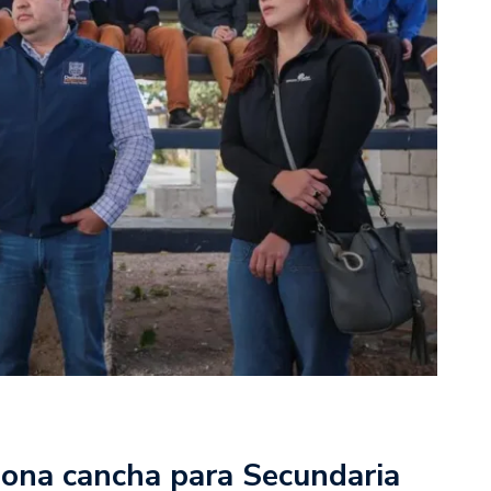
tiona cancha para Secundaria