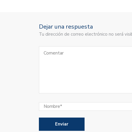
Dejar una respuesta
Tu dirección de correo electrónico no será vi