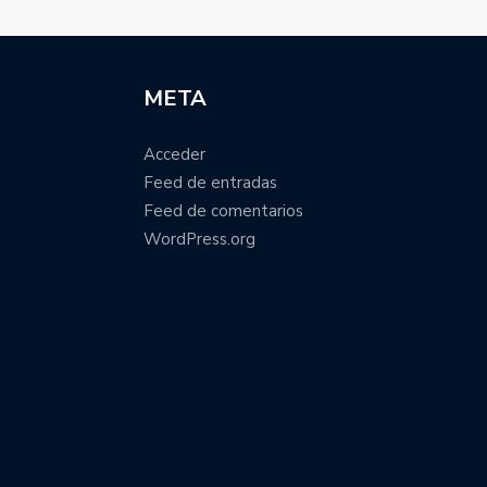
META
Acceder
Feed de entradas
Feed de comentarios
WordPress.org