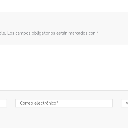
sible. Los campos obligatorios están marcados con *