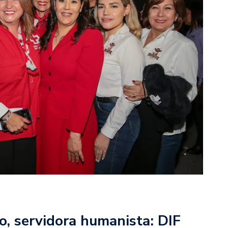
, servidora humanista: DIF