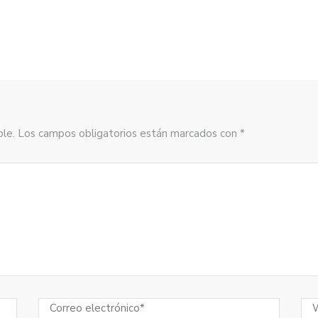
sible. Los campos obligatorios están marcados con *