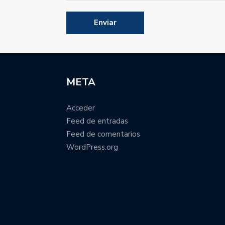
META
Acceder
Feed de entradas
Feed de comentarios
WordPress.org