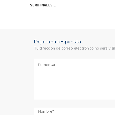
SEMIFINALES…
Dejar una respuesta
Tu dirección de correo electrónico no será vi