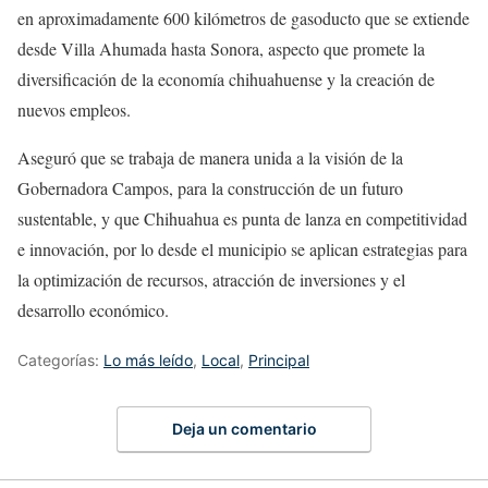
en aproximadamente 600 kilómetros de gasoducto que se extiende
desde Villa Ahumada hasta Sonora, aspecto que promete la
diversificación de la economía chihuahuense y la creación de
nuevos empleos.
Aseguró que se trabaja de manera unida a la visión de la
Gobernadora Campos, para la construcción de un futuro
sustentable, y que Chihuahua es punta de lanza en competitividad
e innovación, por lo desde el municipio se aplican estrategias para
la optimización de recursos, atracción de inversiones y el
desarrollo económico.
Categorías:
Lo más leído
,
Local
,
Principal
Deja un comentario