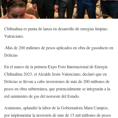
Chihuahua es punta de lanza en desarrollo de energías limpias:
Valenciano.
-Más de 200 millones de pesos aplicados en obra de gasoducto en
Delicias
En el marco de la primera Expo Foro Internacional de Energía
Chihuahua 2023, el Alcalde Jesús Valenciano, declaró que en
Delicias se llevan a cabo inversiones de más de 200 millones de
pesos en obra subterránea, que potencialmente se integrarán a la
red suministro de gas del noroeste del Estado.
Asimismo, aplaudió la labor de la Gobernadora Maru Campos,
por implementar la inversión de más de 15 mil millones de pesos