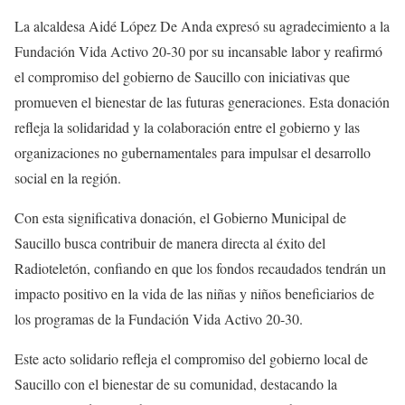
La alcaldesa Aidé López De Anda expresó su agradecimiento a la
Fundación Vida Activo 20-30 por su incansable labor y reafirmó
el compromiso del gobierno de Saucillo con iniciativas que
promueven el bienestar de las futuras generaciones. Esta donación
refleja la solidaridad y la colaboración entre el gobierno y las
organizaciones no gubernamentales para impulsar el desarrollo
social en la región.
Con esta significativa donación, el Gobierno Municipal de
Saucillo busca contribuir de manera directa al éxito del
Radioteletón, confiando en que los fondos recaudados tendrán un
impacto positivo en la vida de las niñas y niños beneficiarios de
los programas de la Fundación Vida Activo 20-30.
Este acto solidario refleja el compromiso del gobierno local de
Saucillo con el bienestar de su comunidad, destacando la