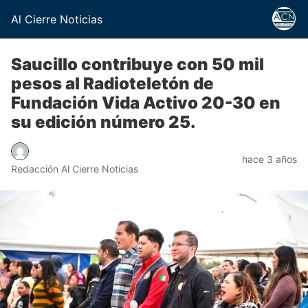
Al Cierre Noticias
Saucillo contribuye con 50 mil
pesos al Radioteletón de
Fundación Vida Activo 20-30 en
su edición número 25.
hace 3 años
Redacción Al Cierre Noticias