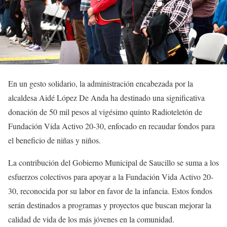
En un gesto solidario, la administración encabezada por la
alcaldesa Aidé López De Anda ha destinado una significativa
donación de 50 mil pesos al vigésimo quinto Radioteletón de
Fundación Vida Activo 20-30, enfocado en recaudar fondos para
el beneficio de niñas y niños.
La contribución del Gobierno Municipal de Saucillo se suma a los
esfuerzos colectivos para apoyar a la Fundación Vida Activo 20-
30, reconocida por su labor en favor de la infancia. Estos fondos
serán destinados a programas y proyectos que buscan mejorar la
calidad de vida de los más jóvenes en la comunidad.