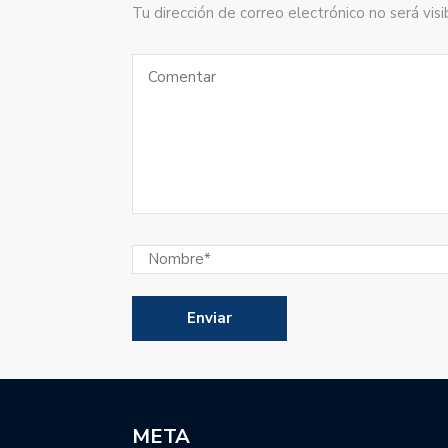
Tu dirección de correo electrónico no será vi
META