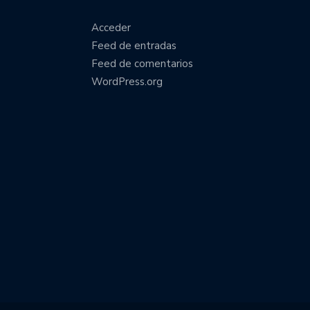
Acceder
Feed de entradas
Feed de comentarios
WordPress.org