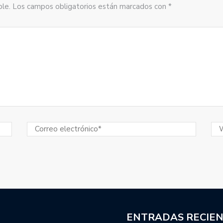
sible. Los campos obligatorios están marcados con *
ENTRADAS RECIE