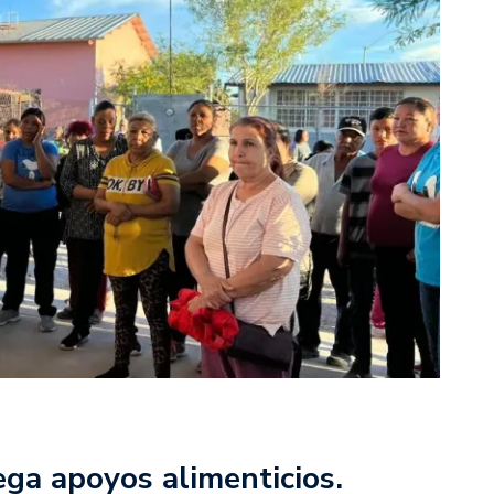
ega apoyos alimenticios.